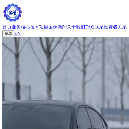
首页
业务
核心技术
项目案例
新闻
关于我们
FAQ
联系
投资者关系
EN
菜单
04 / 项目案例 · Deployments
AI落地真实业务现场
从智慧矿山到算力服务，从工业物联网到移动充电网络，MAA
01
赋能智慧矿山
面向新疆某大型矿业投资公司打造AI反三违平台，融合计算
查看详情
02