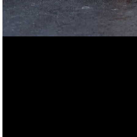
道路救援公司采购车载救援版移动充电机器人，实现30分钟为
查看详情
Reusable Method
每个项目沉淀一组
可复制模块
0
1
现场数据接入
0
2
边缘推理部署