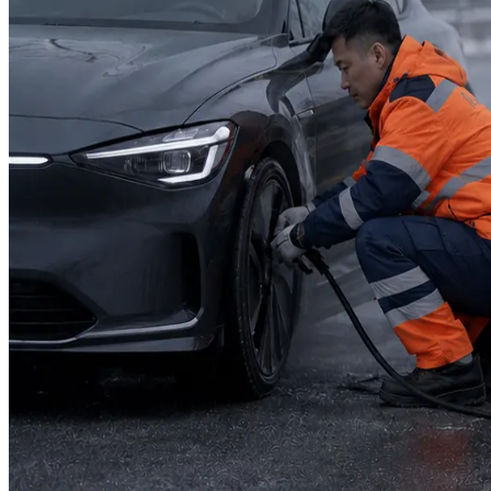
夯实算力底座
与重庆市区块链科技公司达成算力技术服务合作，以NVIDIA A1
查看详情
03
辅助数字转型
为工业物联网企业落地数字双碳签署系统，覆盖数据总览、模
查看详情
04
重构补能方式
帮助网约车租赁公司建立移动充电服务网络，用户通过小程序
查看详情
05
升级救援体系