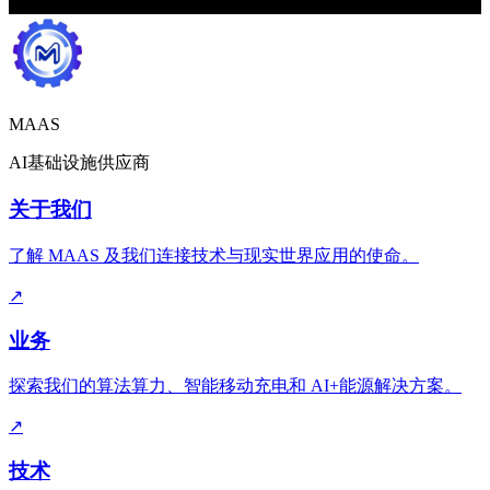
投资者关系
MAAS
AI基础设施供应商
关于我们
了解 MAAS 及我们连接技术与现实世界应用的使命。
↗
业务
探索我们的算法算力、智能移动充电和 AI+能源解决方案。
↗
技术